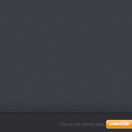
Crea un sito internet gratis